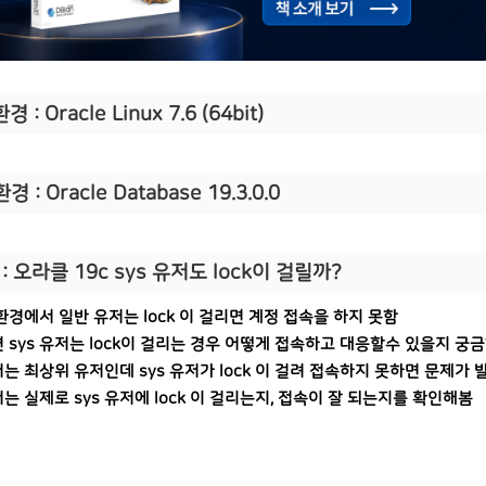
경 : Oracle Linux 7.6 (64bit)
경 : Oracle Database 19.3.0.0
:
오라클 19c sys 유저도 lock이 걸릴까?
환경에서 일반 유저는 lock 이 걸리면 계정 접속을 하지 못함
 sys 유저는 lock이 걸리는 경우 어떻게 접속하고 대응할수 있을지 
저는 최상위 유저인데 sys 유저가 lock 이 걸려 접속하지 못하면 문제가 
는 실제로 sys 유저에 lock 이 걸리는지, 접속이 잘 되는지를 확인해봄