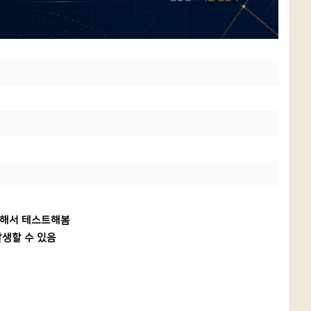
궁금해서 테스트해봄
발생할 수 있음