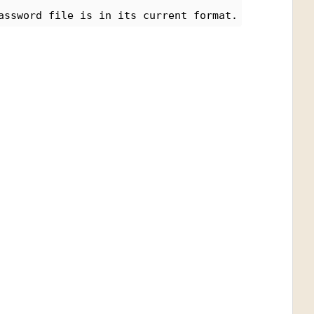
assword file is in its current format.