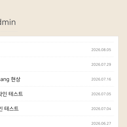
dmin
2026.08.05
2026.07.29
hang 현상
2026.07.16
 확인 테스트
2026.07.05
확인 테스트
2026.07.04
2026.06.27