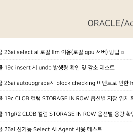
ORACLE/A
 26ai select ai 로컬 llm 이용(로컬 gpu 서버) 방법
 19c insert 시 undo 발생량 확인 및 감소 테스트
 26ai autoupgrade시 block checking 이벤트로 인한 
 19c CLOB 컬럼 STORAGE IN ROW 옵션별 저장 위치
 11gR2 CLOB 컬럼 STORAGE IN ROW 옵션별 용량 
 26ai 신기능 Select AI Agent 사용 테스트