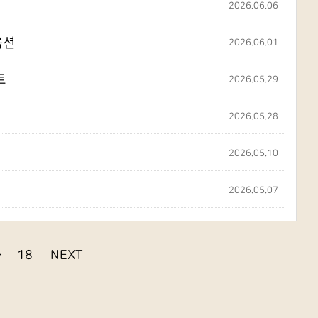
2026.06.06
옵션
2026.06.01
트
2026.05.29
2026.05.28
2026.05.10
2026.05.07
·
18
NEXT