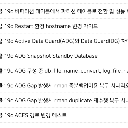
 19c 비파티션 테이블에서 파티션 테이블로 전환 및 성능
 19c Restart 환경 hostname 변경 가이드
19c Active Data Guard(ADG)와 Data Guard(DG) 
19c ADG Snapshot Standby Database
 19c ADG 구성 중 db_file_name_convert, log_fil
 19c ADG Gap 발생시 rman 증분백업이용 복구 시나리
 19c ADG Gap 발생시 rman duplicate 재수행 복구 
 19c ACFS 경로 변경 테스트