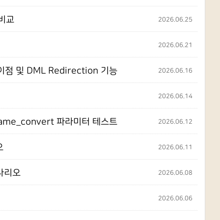
 비교
2026.06.25
2026.06.21
차이점 및 DML Redirection 기능
2026.06.16
2026.06.14
e_name_convert 파라미터 테스트
2026.06.12
오
2026.06.11
시나리오
2026.06.08
2026.06.06