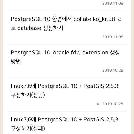
2019.11.08
PostgreSQL 10 환경에서 collate ko_kr.utf-8
로 database 생성하기
2019.11.05
PostgreSQL 10, oracle fdw extension 생성
방법
2019.10.28
linux7.6에 PostgreSQL 10 + PostGIS 2.5.3
구성하기(성공)
4
2019.10.28
linux7.6에 PostgreSQL 10 + PostGIS 2.5.3
구성하기(실패)