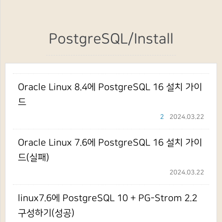
PostgreSQL/Install
Oracle Linux 8.4에 PostgreSQL 16 설치 가이
드
2
2024.03.22
Oracle Linux 7.6에 PostgreSQL 16 설치 가이
드(실패)
2024.03.22
linux7.6에 PostgreSQL 10 + PG-Strom 2.2
구성하기(성공)