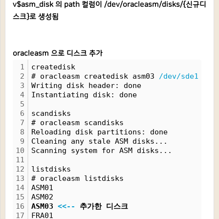
v$asm_disk 의 path 컬럼이 /dev/oracleasm/disks/{신규디
스크}로 생성됨
oracleasm 으로 디스크 추가
1
createdisk
2
# oracleasm createdisk asm03 
/dev/sde1
3
Writing disk header: done
4
Instantiating disk: done
5
6
scandisks
7
# oracleasm scandisks
8
Reloading disk partitions: done
9
Cleaning any stale ASM disks...
10
Scanning system for ASM disks...
11
12
listdisks
13
# oracleasm listdisks
14
ASM01
15
ASM02
16
ASM03 
<<--
 추가한 디스크
17
FRA01