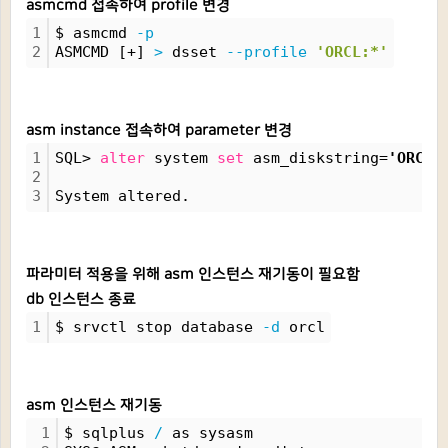
asmcmd 접속하여 profile 변경
1
$ asmcmd 
-p
2
ASMCMD [+] 
>
 dsset 
--profile
'ORCL:*'
asm instance 접속하여 parameter 변경
1
SQL> 
alter
 system 
set
 asm_diskstring=
'ORCL:
2
3
System altered.
파라미터 적용을 위해 asm 인스턴스 재기동이 필요함
db 인스턴스 종료
1
$ srvctl stop database 
-d
 orcl
asm 인스턴스 재기동
1
$ sqlplus 
/
 as sysasm