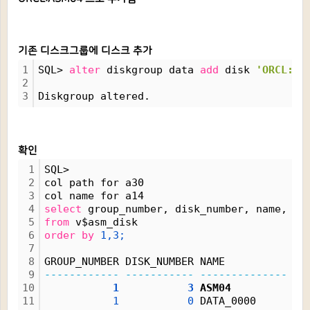
기존 디스크그룹에 디스크 추가
1
SQL> 
alter
 diskgroup data 
add
 disk 
'ORCL:AS
2
3
Diskgroup altered.
확인
1
SQL>
2
col path for a30
3
col name for a14
4
select
 group_number, disk_number, name, mo
5
from
 v$asm_disk
6
order
by
1,3;
7
8
GROUP_NUMBER DISK_NUMBER NAME           MO
9
------------
-----------
--------------
--
10
1
3
 ASM04          CA
11
1
0
 DATA_0000      CA