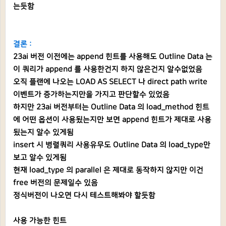
는듯함
결론 :
23ai 버전 이전에는 append 힌트를 사용해도 Outline Data 는
이 쿼리가 append 를 사용한건지 하지 않은건지 알수없었음
오직 플랜에 나오는 LOAD AS SELECT 나 direct path write
이벤트가 증가하는지만을 가지고 판단할수 있었음
하지만 23ai 버전부터는 Outline Data 의 load_method 힌트
에 어떤 옵션이 사용됬는지만 보면 append 힌트가 제대로 사용
됬는지 알수 있게됨
insert 시 병렬쿼리 사용유무도 Outline Data 의 load_type만
보고 알수 있게됨
현재 load_type 의 parallel 은 제대로 동작하지 않지만 이건
free 버전의 문제일수 있음
정식버전이 나오면 다시 테스트해봐야 할듯함
사용 가능한 힌트