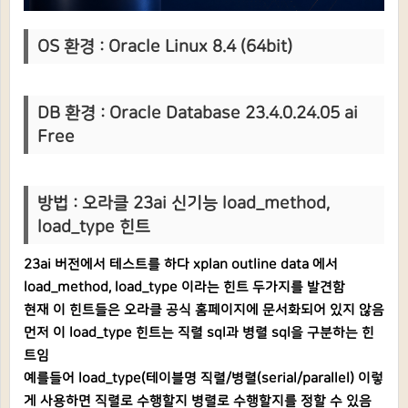
OS 환경 : Oracle Linux 8.4 (64bit)
DB 환경 : Oracle Database 23.4.0.24.05 ai
Free
방법 : 오라클 23ai 신기능 load_method,
load_type 힌트
23ai 버전에서 테스트를 하다 xplan outline data 에서
load_method, load_type 이라는 힌트 두가지를 발견함
현재 이 힌트들은 오라클 공식 홈페이지에 문서화되어 있지 않음
먼저 이 load_type 힌트는 직렬 sql과 병렬 sql을 구분하는 힌
트임
예를들어 load_type(테이블명 직렬/병렬(serial/parallel) 이렇
게 사용하면 직렬로 수행할지 병렬로 수행할지를 정할 수 있음