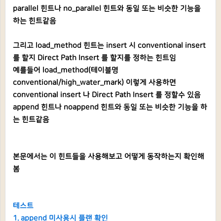
parallel 힌트나 no_parallel 힌트와 동일 또는 비슷한 기능을
하는 힌트같음
그리고 load_method 힌트는 insert 시 conventional insert
를 할지 Direct Path Insert 를 할지를 정하는 힌트임
예를들어 load_method(테이블명
conventional/high_water_mark) 이렇게 사용하면
conventional insert 나 Direct Path Insert 를 정할수 있음
append 힌트나 noappend 힌트와 동일 또는 비슷한 기능을 하
는 힌트같음
본문에서는 이 힌트들을 사용해보고 어떻게 동작하는지 확인해
봄
테스트
1. append 미사용시 플랜 확인