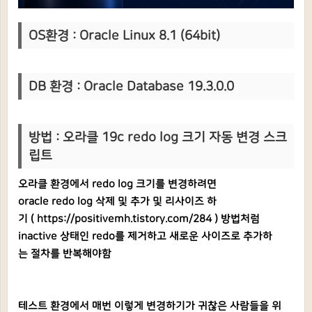
OS환경 : Oracle Linux 8.1 (64bit)
DB 환경 : Oracle Database 19.3.0.0
방법 : 오라클 19c redo log 크기 자동 변경 스크
립트
오라클 환경에서 redo log 크기를 변경하려면
oracle redo log 삭제 및 추가 및 리사이즈 하
기 (
https://positivemh.tistory.com/284
) 방법처럼
inactive 상태인 redo를 제거하고 새로운 사이즈로 추가하
는 절차를 반복해야함
테스트 환경에서 매번 이렇게 변경하기가 귀찮은 사람들을 위