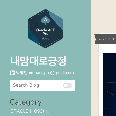
2024. 4. 
내맘대로긍정
박영민
ympark.pro@gmail.com
Category
ORACLE
(1093)