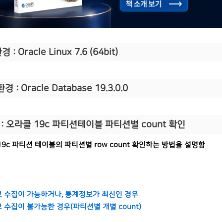
 : Oracle Linux 7.6 (64bit)
경 : Oracle Database 19.3.0.0
 : 오라클 19c 파티션테이블 파티션별 count 확인
19c 파티션 테이블의 파티션별 row count 확인하는 방법을 설명함
 수집이 가능하거나, 통계정보가 최신인 경우
 수집이 불가능한 경우(파티션별 개별 count)