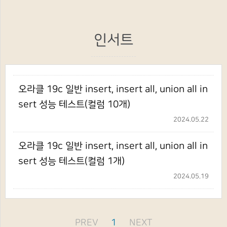
인서트
오라클 19c 일반 insert, insert all, union all in
sert 성능 테스트(컬럼 10개)
2024.05.22
오라클 19c 일반 insert, insert all, union all in
sert 성능 테스트(컬럼 1개)
2024.05.19
PREV
1
NEXT