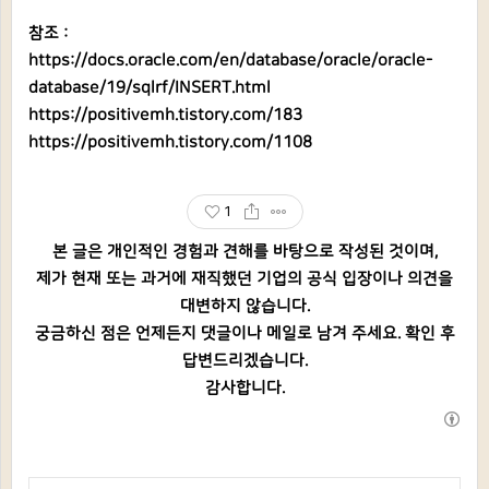
참조 :
https://docs.oracle.com/en/database/oracle/oracle-
database/19/sqlrf/INSERT.html
https://positivemh.tistory.com/183
https://positivemh.tistory.com/1108
1
본 글은 개인적인 경험과 견해를 바탕으로 작성된 것이며,
제가 현재 또는 과거에 재직했던 기업의 공식 입장이나 의견을
대변하지 않습니다.
궁금하신 점은 언제든지 댓글이나 메일로 남겨 주세요. 확인 후
답변드리겠습니다.
감사합니다.