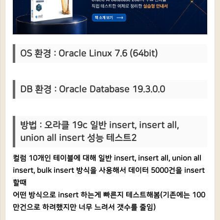
OS 환경 : Oracle Linux 7.6 (64bit)
DB 환경 : Oracle Database 19.3.0.0
방법 :
오라클 19c 일반 insert, insert all,
union all insert 성능 테스트2
컬럼 10개인 테이블에 대해 일반 insert, insert all, union all
insert, bulk insert 방식을 사용해서 데이터 5000건을 insert
할때
어떤 방식으로 insert 하는게 빠른지 테스트해봄(기존에는 100
만건으로 하려했지만 너무 느려서 갯수를 줄임)