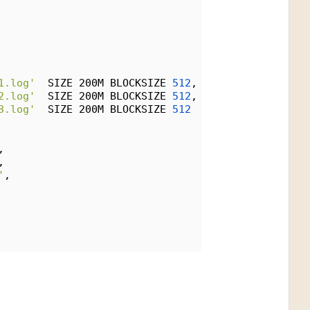
1.log'
  SIZE 200M BLOCKSIZE 
512
,
2.log'
  SIZE 200M BLOCKSIZE 
512
,
3.log'
  SIZE 200M BLOCKSIZE 
512
,
,
'
,