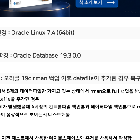
 : Oracle Linux 7.4 (64bit)
경 : Oracle Database 19.3.0.0
: 오라클 19c rman 백업 이후 datafile이 추가된 경우 
서 5개의 데이터파일만 가지고 있는 상태에서 rman으로 full 백업을 받
tafile을 추가한 경우
제가 발생했을때 A시점의 컨트롤파일 백업본과 데이터파일 백업본으로 re
file이 정상적으로 보이는지 테스트해봄
로 이전 테스트에서 사용한 테이블스페이스와 유저를 사용해서 작성함