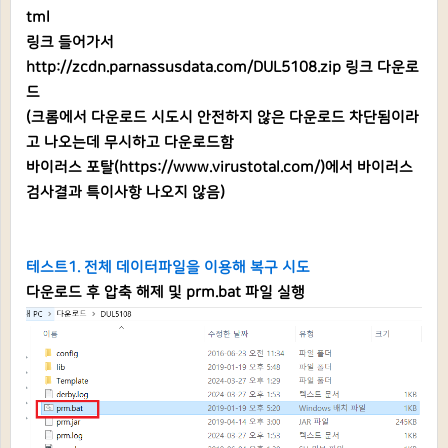
tml
링크 들어가서
http://zcdn.parnassusdata.com/DUL5108.zip
링크 다운로
드
(크롬에서 다운로드 시도시 안전하지 않은 다운로드 차단됨이라
고 나오는데 무시하고 다운로드함
바이러스 포탈(
https://www.virustotal.com/
)에서 바이러스
검사결과 특이사항 나오지 않음)
테스트1. 전체 데이터파일을 이용해 복구 시도
다운로드 후 압축 해제 및 prm.bat 파일 실행