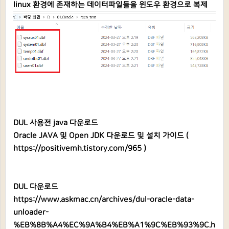
linux 환경에 존재하는 데이터파일들을 윈도우 환경으로 복제
DUL 사용전 java 다운로드
Oracle JAVA 및 Open JDK 다운로드 및 설치 가이드 (
https://positivemh.tistory.com/965
)
DUL 다운로드
https://www.askmac.cn/archives/dul-oracle-data-
unloader-
%EB%8B%A4%EC%9A%B4%EB%A1%9C%EB%93%9C.h