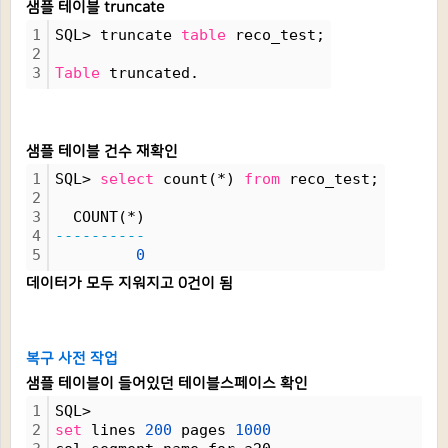
샘플 테이블 truncate
1
SQL> truncate 
table
 reco_test;
2
3
Table
 truncated.
샘플 테이블 건수 재확인
1
SQL> 
select
 count(*) 
from
 reco_test;
2
3
  COUNT(*)
4
----------
5
0
데이터가 모두 지워지고 0건이 됨
복구 사전 작업
샘플 테이블이 들어있던 테이블스페이스 확인
1
SQL> 
2
set
 lines 
200
 pages 
1000