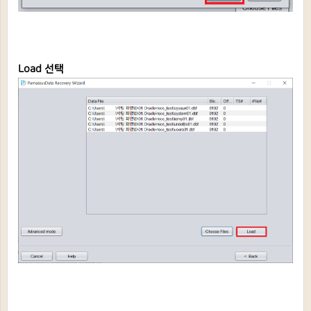
Load 선택