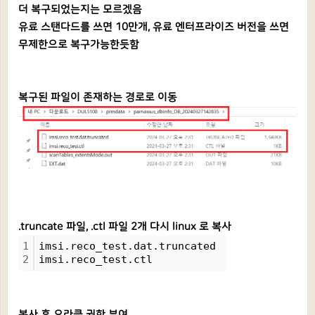
더 복구되었는지는 모르겠음
유료 스탠다드를 쓰면 10만개, 유료 엔터프라이즈 버전을 쓰면
무제한으로 복구가능한듯함
복구된 파일이 존재하는 경로로 이동
.truncate 파일, .ctl 파일 2개 다시 linux 로 복사
1
imsi.reco_test.dat.truncated 
2
imsi.reco_test.ctl
복사 후 오라클 권한 부여