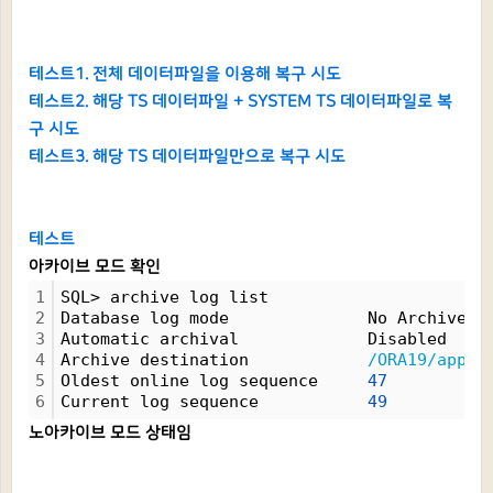
테스트1. 전체 데이터파일을 이용해 복구 시도
테스트2. 해당 TS 데이터파일 + SYSTEM TS 데이터파일로 복
구 시도
테스트3. 해당 TS 데이터파일만으로 복구 시도
테스트
아카이브 모드 확인
1
SQL> archive log list
2
Database log mode              No Archive M
3
Automatic archival             Disabled
4
Archive destination            
/ORA19/app/o
5
Oldest online log sequence     
47
6
Current log sequence           
49
노아카이브 모드 상태임