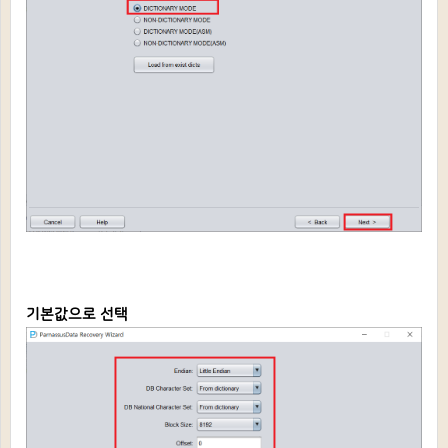
기본값으로 선택