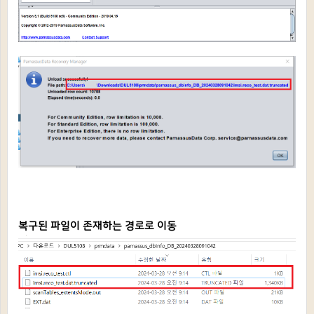
복구된 파일이 존재하는 경로로 이동