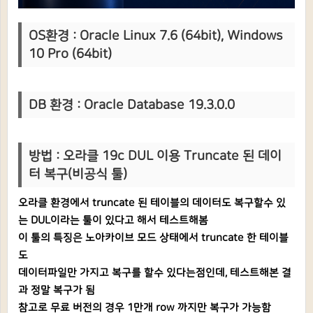
OS환경 : Oracle Linux 7.6 (64bit), Windows
10 Pro (64bit)
DB 환경 : Oracle Database 19.3.0.0
방법 : 오라클 19c DUL 이용 Truncate 된 데이
터 복구(비공식 툴)
오라클 환경에서 truncate 된 테이블의 데이터도 복구할수 있
는 DUL이라는 툴이 있다고 해서 테스트해봄
이 툴의 특징은 노아카이브 모드 상태에서 truncate 한 테이블
도
데이터파일만 가지고 복구를 할수 있다는점인데, 테스트해본 결
과 정말 복구가 됨
참고로 무료 버전의 경우 1만개 row 까지만 복구가 가능함