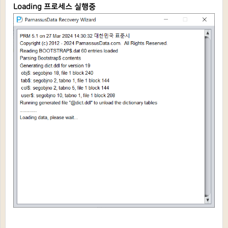
Loading 프로세스 실행중