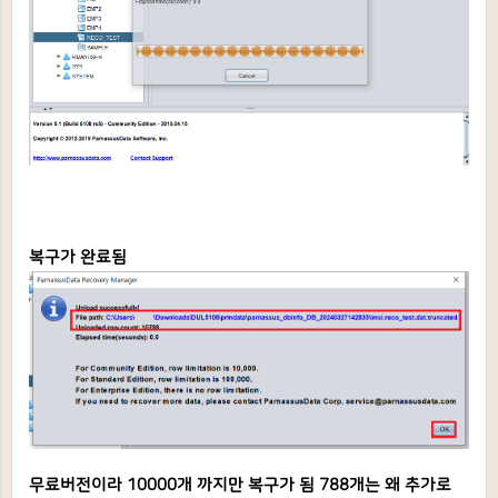
복구가 완료됨
무료버전이라 10000개 까지만 복구가 됨 788개는 왜 추가로