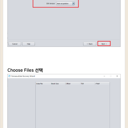
Choose Files 선택