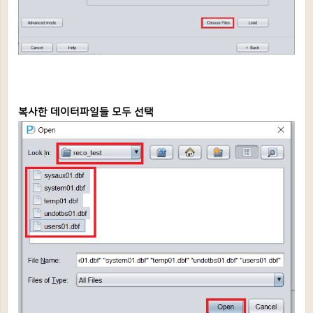
복사한 데이터파일들 모두 선택