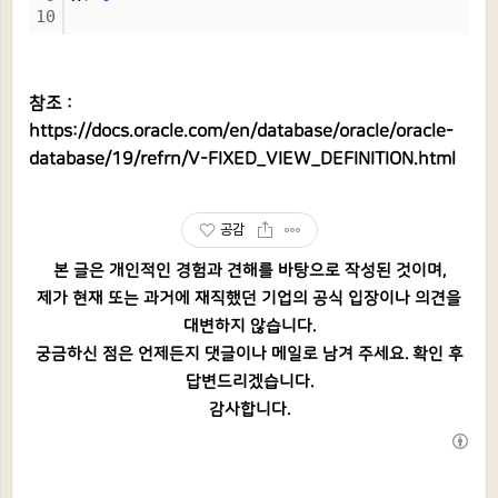
10
참조 :
https://docs.oracle.com/en/database/oracle/oracle-
database/19/refrn/V-FIXED_VIEW_DEFINITION.html
공감
본 글은 개인적인 경험과 견해를 바탕으로 작성된 것이며,
제가 현재 또는 과거에 재직했던 기업의 공식 입장이나 의견을
대변하지 않습니다.
궁금하신 점은 언제든지 댓글이나 메일로 남겨 주세요. 확인 후
답변드리겠습니다.
감사합니다.