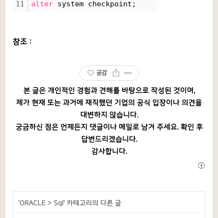
11
alter
 system checkpoint;
참조 :
공감
본 글은 개인적인 경험과 견해를 바탕으로 작성된 것이며,
제가 현재 또는 과거에 재직했던 기업의 공식 입장이나 의견을
대변하지 않습니다.
궁금하신 점은 언제든지 댓글이나 메일로 남겨 주세요. 확인 후
답변드리겠습니다.
감사합니다.
'
ORACLE
>
Sql
' 카테고리의 다른 글