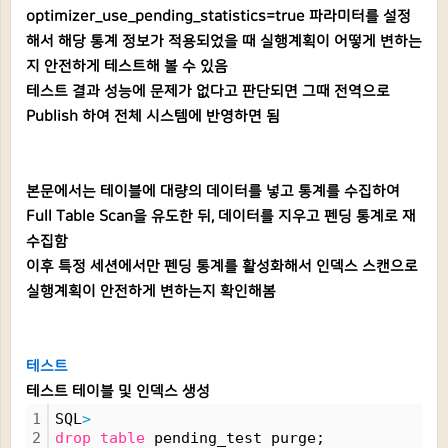
optimizer_use_pending_statistics=true 파라미터를 설정
해서 해당 통계 정보가 적용되었을 때 실행계획이 어떻게 변하는
지 안전하게 테스트해 볼 수 있음
테스트 결과 성능에 문제가 없다고 판단되면 그때 전역으로
Publish 하여 전체 시스템에 반영하면 됨
본문에서는 테이블에 대량의 데이터를 넣고 통계를 수집하여
Full Table Scan을 유도한 뒤, 데이터를 지우고 펜딩 통계로 재
수집함
이후 특정 세션에서만 펜딩 통계를 활성화해서 인덱스 스캔으로
실행계획이 안전하게 변하는지 확인해봄
테스트
테스트 테이블 및 인덱스 생성
1
SQL
>
2
drop
table
 pending_test purge;