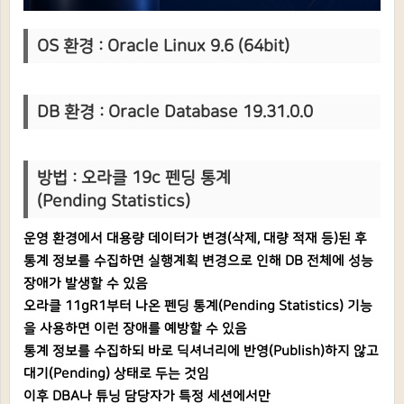
OS 환경 : Oracle Linux 9.6 (64bit)
DB 환경 : Oracle Database 19.31.0.0
방법 : 오라클 19c 펜딩 통계
(Pending Statistics)
운영 환경에서 대용량 데이터가 변경(삭제, 대량 적재 등)된 후
통계 정보를 수집하면 실행계획 변경으로 인해 DB 전체에 성능
장애가 발생할 수 있음
오라클 11gR1부터 나온 펜딩 통계(Pending Statistics) 기능
을 사용하면 이런 장애를 예방할 수 있음
통계 정보를 수집하되 바로 딕셔너리에 반영(Publish)하지 않고
대기(Pending) 상태로 두는 것임
이후 DBA나 튜닝 담당자가 특정 세션에서만