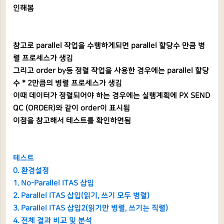
인해봄
참고로 parallel 작업을 수행하게되면 parallel 할당수 만큼 병
렬 프로세스가 생김
그리고 order by등 정렬 작업을 사용한 경우에는 parallel 할당
수 * 2만큼의 병렬 프로세스가 생김
이때 데이터가 정렬되어야 하는 경우에는 실행계획에 PX SEND
QC (ORDER)와 같이 order이 표시됨
이점을 참고해서 테스트를 확인하면됨
테스트
0. 환경설정
1. No-Parallel ITAS 삽입
2. Parallel ITAS 삽입(읽기, 쓰기 모두 병렬)
3. Parallel ITAS 삽입2(읽기만 병렬, 쓰기는 직렬)
4. 전체 결과 비교 및 분석