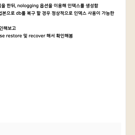
 한뒤, nologging 옵션을 이용해 인덱스를 생성함
진 백업본으로 db를 복구 할 경우 정상적으로 인덱스 사용이 가능한
 확인해보고
se restore 및 recover 해서 확인해봄