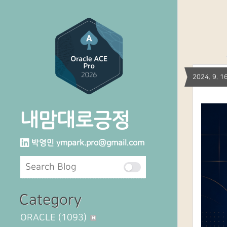
2024. 9.
내맘대로긍정
박영민
ympark.pro@gmail.com
Category
ORACLE
(1093)