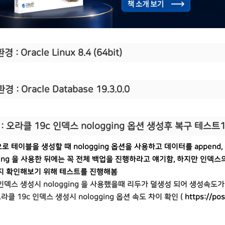
경 : Oracle Linux 8.4 (64bit)
경 : Oracle Database 19.3.0.0
:
오라클 19c 인덱스 nologging 옵션 생성후 복구 테스트
 테이블을 생성할 때 nologging 옵션을 사용하고 데이터를 append, 
gging 을 사용한 뒤에는 꼭 전체 백업을 진행하라고 얘기함, 하지만 인덱스
지 확인해보기 위해 테스트를 진행해봄
인덱스 생성시 nologging 을 사용했을때 리두가 덜생성 되어 생성속도가
라클 19c 인덱스 생성시 nologging 옵션 속도 차이 확인 (
https://po