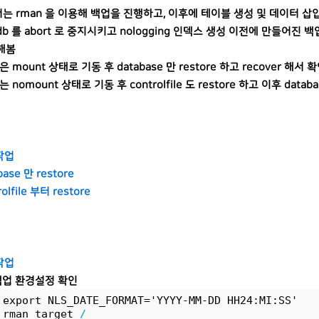
는 rman 을 이용해 백업을 진행하고, 이후에 테이블 생성 및 데이터 삽입을
db 를 abort 로 중지시키고 nologging 인덱스 생성 이전에 만들어
해봄
 mount 상태로 기동 후 database 만 restore 하고 recover 해서
 nomount 상태로 기동 후 controlfile 도 restore 하고 이후 databa
작업
base 만 restore
rolfile 부터 restore
작업
 백업 환경설정 확인
 export NLS_DATE_FORMAT='YYYY-MM-DD HH24:MI:SS'
 rman target 
/