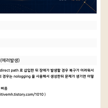
1(에러발생)
direct path 로 삽입한 뒤 장애가 발생할 경우 복구가 어려워서
의 경우는 nologging 을 사용해서 생성한뒤 문제가 생기면 어떻
 빠름
sitivemh.tistory.com/1010
)