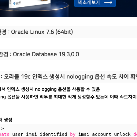
 : Oracle Linux 7.6 (64bit)
경 : Oracle Database 19.3.0.0
: 오라클 19c 인덱스 생성시 nologging 옵션 속도 차이 
서 인덱스 생성시 nologging 옵션을 사용할 수 있음
gging 옵션을 사용하면 리두를 최대한 적게 생성할수 있는데 이때 속도차
저 생성
L>
eate
 user imsi identified 
by
 imsi account unlock 
d