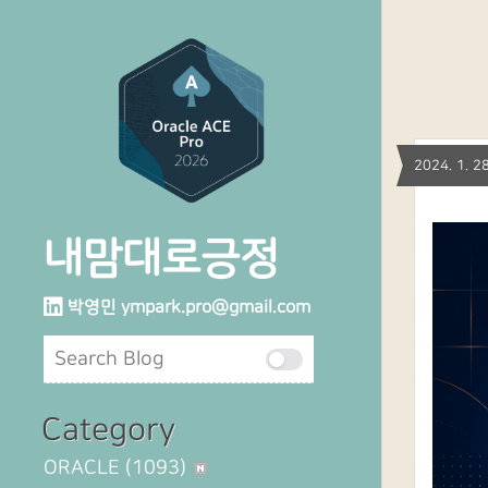
2024. 1.
내맘대로긍정
박영민
ympark.pro@gmail.com
Category
ORACLE
(1093)