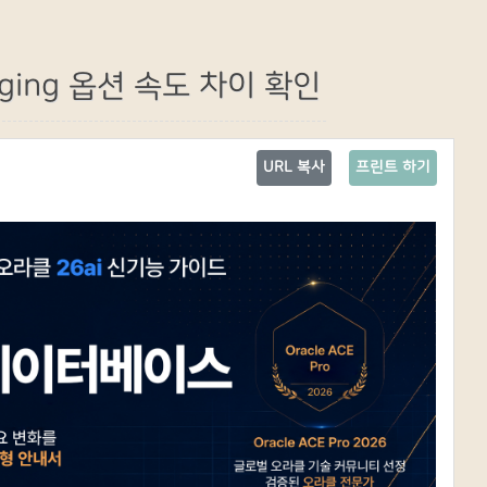
ging 옵션 속도 차이 확인
URL 복사
프린트 하기