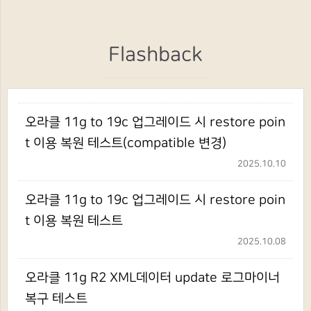
Flashback
오라클 11g to 19c 업그레이드 시 restore poin
t 이용 복원 테스트(compatible 변경)
2025.10.10
오라클 11g to 19c 업그레이드 시 restore poin
t 이용 복원 테스트
2025.10.08
오라클 11g R2 XML데이터 update 로그마이너
복구 테스트