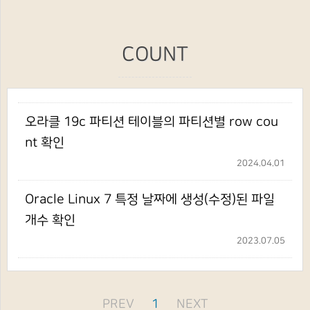
COUNT
오라클 19c 파티션 테이블의 파티션별 row cou
nt 확인
2024.04.01
Oracle Linux 7 특정 날짜에 생성(수정)된 파일
개수 확인
2023.07.05
PREV
1
NEXT