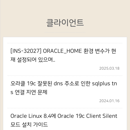
클라이언트
[INS-32027] ORACLE_HOME 환경 변수가 현
재 설정되어 있으며..
2025.03.18
오라클 19c 잘못된 dns 주소로 인한 sqlplus tn
s 연결 지연 문제
2024.01.16
Oracle Linux 8.4에 Oracle 19c Client Silent
모드 설치 가이드