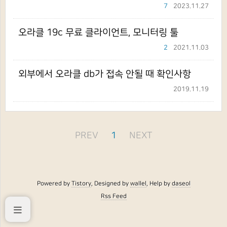
7
2023.11.27
오라클 19c 무료 클라이언트, 모니터링 툴
2
2021.11.03
외부에서 오라클 db가 접속 안될 때 확인사항
2019.11.19
PREV
1
NEXT
Powered by
Tistory
, Designed by
wallel
, Help by
daseol
Rss Feed