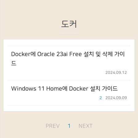
도커
Docker에 Oracle 23ai Free 설치 및 삭제 가이
드
2024.09.12
Windows 11 Home에 Docker 설치 가이드
2
2024.09.09
PREV
1
NEXT