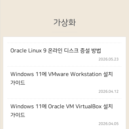
가상화
Oracle Linux 9 온라인 디스크 증설 방법
2026.05.23
Windows 11에 VMware Workstation 설치
가이드
2026.04.12
Windows 11에 Oracle VM VirtualBox 설치
가이드
2026.04.05