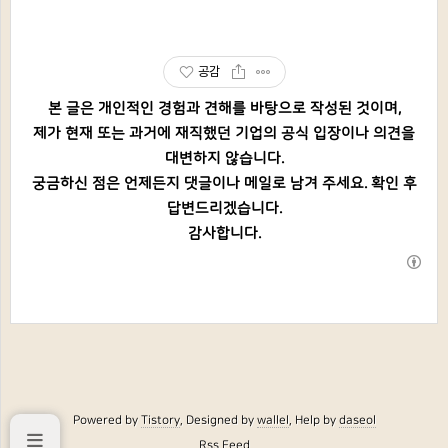
공감
본 글은 개인적인 경험과 견해를 바탕으로 작성된 것이며,
제가 현재 또는 과거에 재직했던 기업의 공식 입장이나 의견을
대변하지 않습니다.
궁금하신 점은 언제든지 댓글이나 메일로 남겨 주세요. 확인 후
답변드리겠습니다.
감사합니다.
Powered by
Tistory
, Designed by
wallel
, Help by
daseol
Rss Feed