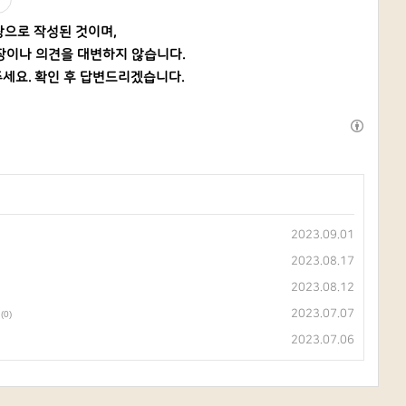
탕으로 작성된 것이며,
장이나 의견을 대변하지 않습니다.
세요. 확인 후 답변드리겠습니다.
2023.09.01
2023.08.17
2023.08.12
2023.07.07
(0)
2023.07.06