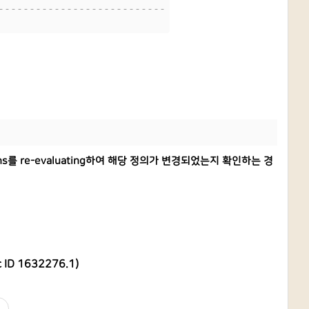
---------------------------
tions를 re-evaluating하여 해당 정의가 변경되었는지 확인하는 경
oc ID 1632276.1)