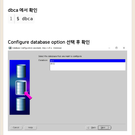
dbca 에서 확인
1
$ dbca
Configure database option 선택 후 확인