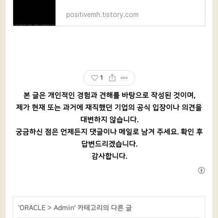
positivemh.tistory.com
1
본 글은 개인적인 경험과 견해를 바탕으로 작성된 것이며,
제가 현재 또는 과거에 재직했던 기업의 공식 입장이나 의견을
대변하지 않습니다.
궁금하신 점은 언제든지 댓글이나 메일로 남겨 주세요. 확인 후
답변드리겠습니다.
감사합니다.
'
ORACLE
>
Admin
' 카테고리의 다른 글