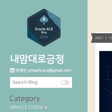
2021. 1.
내맘대로긍정
박영민
ympark.pro@gmail.com
Category
ORACLE
(1093)