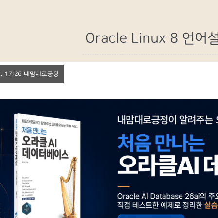
Oracle Linux 8 언어
 13. 17:26 내맘대로긍정