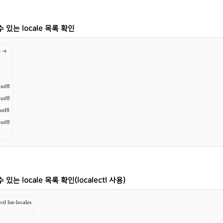
 있는 locale 목록 확인
 -a

tf8

tf8

tf8

tf8

 있는 locale 목록 확인(localectl 사용)
ctl list-locales
