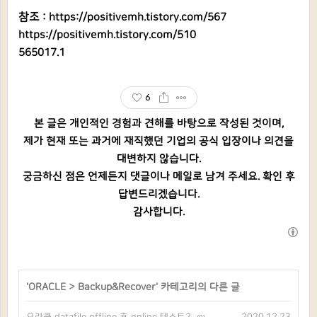
참조 :
https://positivemh.tistory.com/567
https://positivemh.tistory.com/510
565017.1
6
본 글은 개인적인 경험과 견해를 바탕으로 작성된 것이며,
제가 현재 또는 과거에 재직했던 기업의 공식 입장이나 의견을
대변하지 않습니다.
궁금하신 점은 언제든지 댓글이나 메일로 남겨 주세요. 확인 후
답변드리겠습니다.
감사합니다.
'
ORACLE
>
Backup&Recover
' 카테고리의 다른 글