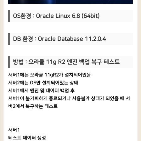
OS환경 : Oracle Linux 6.8 (64bit)
DB 환
경 : Oracle Database 11.2.0.4
방법 :
오라클 11g R2 엔진 백업 복구 테스트
서버1에는 오라클 11gR2가 설치되어있음
서버2에는 OS만 설치되어있는 상태
서버1에서 엔진 및 데이터 백업 후
서버1이 불가피하게 종료되거나 사용불가 상태가 되었을 때
서
버2에서 복구하는 테스트
서버1
테스트 데이터 생성