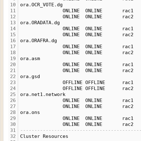
10
ora.OCR_VOTE.dg
11
               ONLINE  ONLINE       rac1  
12
               ONLINE  ONLINE       rac2  
13
ora.ORADATA.dg
14
               ONLINE  ONLINE       rac1  
15
               ONLINE  ONLINE       rac2  
16
ora.ORAFRA.dg
17
               ONLINE  ONLINE       rac1  
18
               ONLINE  ONLINE       rac2  
19
ora.asm
20
               ONLINE  ONLINE       rac1  
21
               ONLINE  ONLINE       rac2  
22
ora.gsd
23
               OFFLINE OFFLINE      rac1  
24
               OFFLINE OFFLINE      rac2  
25
ora.net1.network
26
               ONLINE  ONLINE       rac1  
27
               ONLINE  ONLINE       rac2  
28
ora.ons
29
               ONLINE  ONLINE       rac1  
30
               ONLINE  ONLINE       rac2  
31
------------------------------------------
32
Cluster Resources