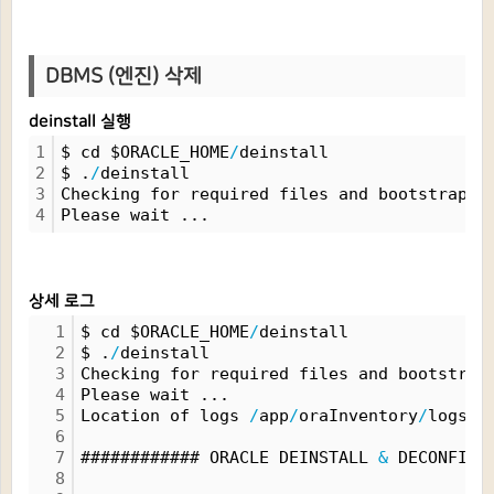
DBMS (엔진) 삭제
deinstall 실행
1
$ cd $ORACLE_HOME
/
deinstall
2
$ .
/
deinstall
3
Checking for required files and bootstrappi
4
Please wait ...
상세 로그
1
$ cd $ORACLE_HOME
/
deinstall
2
$ .
/
deinstall
3
Checking for required files and bootstrap
4
Please wait ...
5
Location of logs 
/
app
/
oraInventory
/
logs
/
6
7
############ ORACLE DEINSTALL 
&
 DECONFIG 
8