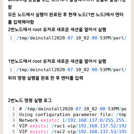
함
모든 노드에서 실행이 완료된 후 현재 노드(1번 노드)에서 엔터
를 입력해야함
2번노드에서
root 유저로
새로운 세션을 열어서 실행
1
/
tmp
/
deinstall2020
-
07
-
10_02
-
00
-
53PM
/
perl
/
bi
1번노드에서
root 유저로
새로운 세션을 열어서 실행
1
/
tmp
/
deinstall2020
-
07
-
10_02
-
00
-
53PM
/
perl
/
bi
위의 명령 실행을 완료 한 후 엔터를 입력
2번노드 명령 실행 로그
1
# 
/
tmp
/
deinstall2020
-
07
-
10_02
-
00
-
53PM
/
perl
2
Using configuration parameter file: 
/
tmp
/
d
3
Network 
exists
: 
1
/
192.
168.
137.
0
/
255.
255.
25
4
VIP 
exists
: 
/
rac1
-
vip
/
192.
168.
137.
52
/
192.
1
5
VIP 
exists
: 
/
rac2
-
vip
/
192.
168.
137.
53
/
192.
1