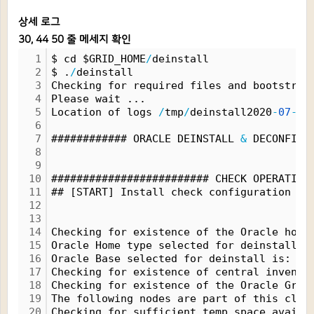
상세 로그
30, 44 50 줄 메세지 확인
1
$ cd $GRID_HOME
/
deinstall
2
$ .
/
deinstall
3
Checking for required files and bootstrap
4
Please wait ...
5
Location of logs 
/
tmp
/
deinstall2020
-
07
-
10
6
7
############ ORACLE DEINSTALL 
&
 DECONFIG 
8
9
10
######################### CHECK OPERATION
11
## [START] Install check configuration ##
12
13
14
Checking for existence of the Oracle home
15
Oracle Home type selected for deinstall i
16
Oracle Base selected for deinstall is: 
/
a
17
Checking for existence of central invento
18
Checking for existence of the Oracle Grid
19
The following nodes are part of this clus
20
Checking for sufficient temp space availa