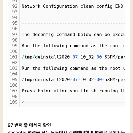
91
92
Network Configuration clean config END
93
94
95
---------------------------------------->
96
97
The deconfig command below can be execute
98
99
Run the following command as the root use
100
101
/
tmp
/
deinstall2020
-
07
-
10_02
-
00
-
53PM
/
perl
/
102
103
Run the following command as the root use
104
105
/
tmp
/
deinstall2020
-
07
-
10_02
-
00
-
53PM
/
perl
/
106
107
Press Enter after you finish running the 
108
109
<
----------------------------------------
97 번째 줄 메세지 확인
deconfig 명령을 모든 노드에서 실행해야하며 병렬로 실행가능