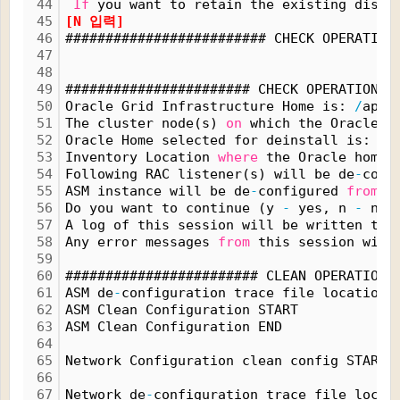
44
If
 you want to retain the existing diskg
45
[N 입력]
46
######################### CHECK OPERATION
47
48
49
####################### CHECK OPERATION S
50
Oracle Grid Infrastructure Home is: 
/
app
/
51
The cluster node(s) 
on
 which the Oracle h
52
Oracle Home selected for deinstall is: 
/
a
53
Inventory Location 
where
 the Oracle home 
54
Following RAC listener(s) will be de
-
conf
55
ASM instance will be de
-
configured 
from
 t
56
Do you want to continue (y 
-
 yes, n 
-
 no)
57
A log of this session will be written to:
58
Any error messages 
from
 this session will
59
60
######################## CLEAN OPERATION 
61
ASM de
-
configuration trace file location:
62
ASM Clean Configuration START
63
ASM Clean Configuration END
64
65
Network Configuration clean config START
66
67
Network de
-
configuration trace file locat