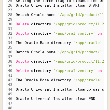
25
Setting the force flag to cleanup the Orac
26
Oracle Universal Installer clean START
27
28
Detach Oracle home 
'/app/grid/product/11.2
29
30
Delete
 directory 
'/app/grid/product/11.2.0
31
32
Delete
 directory 
'/app/oraInventory'
on
 th
33
34
The Oracle Base directory 
'/app/oracle'
 wi
35
36
Detach Oracle home 
'/app/grid/product/11.2
37
38
Delete
 directory 
'/app/grid/product/11.2.0
39
40
Delete
 directory 
'/app/oraInventory'
on
 th
41
42
The Oracle Base directory 
'/app/oracle'
 wi
43
44
Oracle Universal Installer cleanup was suc
45
46
Oracle Universal Installer clean END
47
48