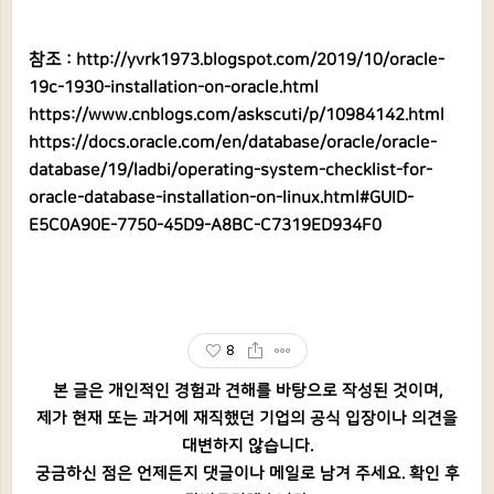
참조 :
http://yvrk1973.blogspot.com/2019/10/oracle-
19c-1930-installation-on-oracle.html
https://www.cnblogs.com/askscuti/p/10984142.html
https://docs.oracle.com/en/database/oracle/oracle-
database/19/ladbi/operating-system-checklist-for-
oracle-database-installation-on-linux.html#GUID-
E5C0A90E-7750-45D9-A8BC-C7319ED934F0
8
본 글은 개인적인 경험과 견해를 바탕으로 작성된 것이며,
제가 현재 또는 과거에 재직했던 기업의 공식 입장이나 의견을
대변하지 않습니다.
궁금하신 점은 언제든지 댓글이나 메일로 남겨 주세요. 확인 후