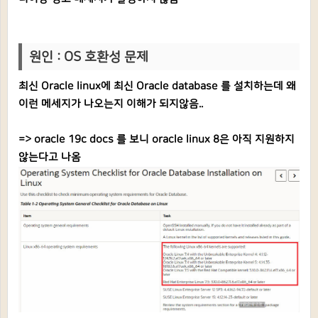
원인 : OS 호환성 문제
최신 Oracle linux에 최신 Oracle database 를 설치하는데 왜
이런 메세지가 나오는지 이해가 되지않음..
=> oracle 19c docs 를 보니 oracle linux 8은 아직 지원하지
않는다고 나옴