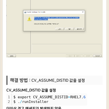
해결 방법 :
CV_ASSUME_DISTID 값을 설정
CV_ASSUME_DISTID 값을 설정
1
$ export CV_ASSUME_DISTID
=
RHEL7.
6
2
$ .
/
runInstaller
더이상 경고 메세지가 발생하지 않음