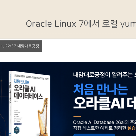
Oracle Linux 7에서 로컬 yu
. 11. 22:37 내맘대로긍정