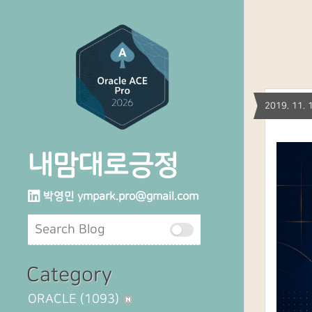
2019. 11
내맘대로긍정
박영민
ympark.pro@gmail.com
Category
ORACLE
(1093)