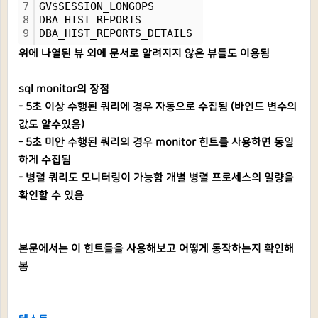
7
GV$SESSION_LONGOPS
8
DBA_HIST_REPORTS
9
DBA_HIST_REPORTS_DETAILS
위에 나열된 뷰 외에 문서로 알려지지 않은 뷰들도 이용됨
sql monitor의 장점
- 5초 이상 수행된 쿼리에 경우 자동으로 수집됨 (바인드 변수의
값도 알수있음)
- 5초 미안 수행된 쿼리의 경우 monitor 힌트를 사용하면 동일
하게 수집됨
- 병렬 쿼리도 모니터링이 가능함 개별 병렬 프로세스의 일량을
확인할 수 있음
본문에서는 이 힌트들을 사용해보고 어떻게 동작하는지 확인해
봄