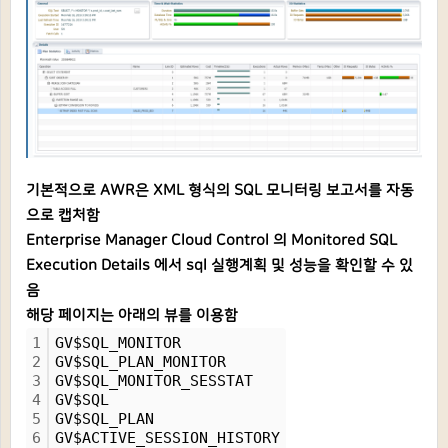
기본적으로 AWR은 XML 형식의 SQL 모니터링 보고서를 자동
으로 캡처함
Enterprise Manager Cloud Control 의 Monitored SQL
Execution Details 에서 sql 실행계획 및 성능을 확인할 수 있
음
해당 페이지는 아래의 뷰를 이용함
1
GV$SQL_MONITOR
2
GV$SQL_PLAN_MONITOR
3
GV$SQL_MONITOR_SESSTAT
4
GV$SQL
5
GV$SQL_PLAN
6
GV$ACTIVE_SESSION_HISTORY