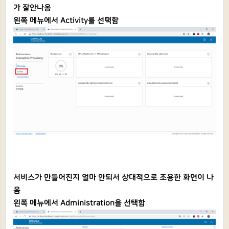
가 잘안나옴
왼쪽 메뉴에서 Activity를 선택함
서비스가 만들어진지 얼마 안되서 상대적으로 조용한 화면이 나
옴
왼쪽 메뉴에서 Administration을 선택함