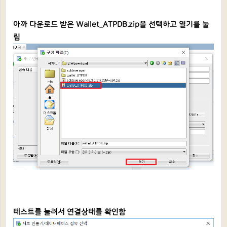
아까 다운로드 받은 Wallet_ATPDB.zip을 선택하고 열기를 눌
림
테스트를 눌려서 연결상태를 확인함