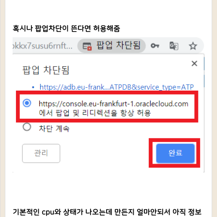
혹시나 팝업차단이 뜬다면 허용해줌
기본적인 cpu와 상태가 나오는데 만든지 얼마안되서 아직 정보