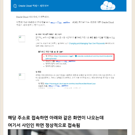
해당 주소로 접속하면 아래와 같은 화면이 나오는데
여기서 사인인 하면 정상적으로 접속됨