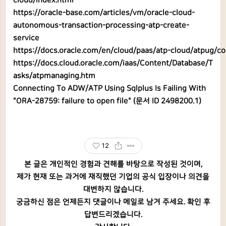
cloud/index.html
https://oracle-base.com/articles/vm/oracle-cloud-
autonomous-transaction-processing-atp-create-
service
https://docs.oracle.com/en/cloud/paas/atp-cloud/atpu
https://docs.cloud.oracle.com/iaas/Content/Database/T
asks/atpmanaging.htm
Connecting To ADW/ATP Using Sqlplus Is Failing With
"ORA-28759: failure to open file" (문서 ID 2498200.1)
12
본 글은 개인적인 경험과 견해를 바탕으로 작성된 것이며,
제가 현재 또는 과거에 재직했던 기업의 공식 입장이나 의견을
대변하지 않습니다.
궁금하신 점은 언제든지 댓글이나 메일로 남겨 주세요. 확인 후
답변드리겠습니다.