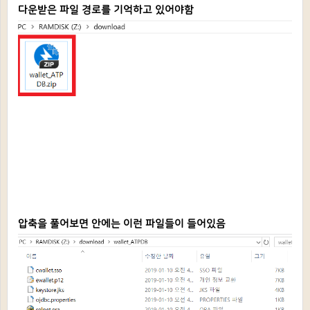
다운받은 파일 경로를 기억하고 있어야함
압축을 풀어보면 안에는 이런 파일들이 들어있음