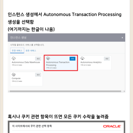
인스턴스 생성에서 Autonomous Transaction Processing
생성을 선택함
(여기까지는 한글이 나옴)
혹시나 쿠키 관련 항목이 뜨면 모든 쿠키 수락을 눌려줌