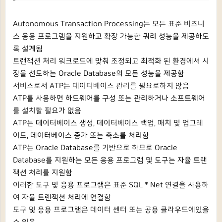
Autonomous Transaction Processing는 모든 표준 비즈니
스 응용 프로그램을 지원하고 확장 가능한 쿼리 성능을 제공하도
록 설계됨
트랜잭션 처리 워크로드에 맞춰 조정되고 최적화 된 환경에서 시
장을 선도하는 Oracle Database의 모든 성능을 제공함
서비스로서 ATP는 데이터베이스 관리를 필요로하지 않음
ATP를 사용하면 하드웨어를 구성 또는 관리하거나 소프트웨어
를 설치할 필요가 없음
ATP는 데이터베이스 생성, 데이터베이스 백업, 패치 및 업그레
이드, 데이터베이스 증가 또는 축소를 처리함
ATP는 Oracle Database를 기반으로 하므로 Oracle
Database를 지원하는 모든 응용 프로그램 및 도구는 자율 트랜
잭션 처리를 지원함
이러한 도구 및 응용 프로그램은 표준 SQL * Net 연결을 사용하
여 자율 트랜잭션 처리에 연결함
도구 및 응용 프로그램은 데이터 센터 또는 공용 클라우드에있을