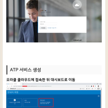
ATP 서비스 생성
오라클 클라우드에 접속한 뒤 대시보드로 이동