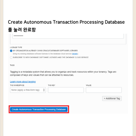
Create Autonomous Transaction Processing Database
를 눌려 완료함