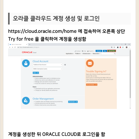
오라클 클라
우드 계정 생성 및 로그인
https://cloud.oracle.com/home
에 접속하여 오른쪽 상단
Try for free 을 클릭하여 계정을 생성함
계정을 생성한 뒤 ORACLE CLOUD로 로그인을 함