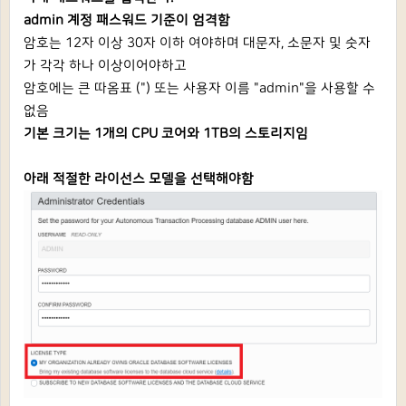
admin 계정 패스워드 기준이 엄격함
암호는 12자 이상 30자 이하 여야하며 대문자, 소문자 및 숫자
가 각각 하나 이상이어야하고
암호에는 큰 따옴표 (") 또는 사용자 이름 "admin"을 사용할 수
없음
기본 크기는 1개의 CPU 코어와 1TB의 스토리지임
아래 적절한 라이선스 모델을 선택해야함