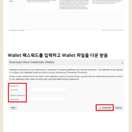
Wallet 패스워드를 입력하고 Wallet 파일을 다운 받음