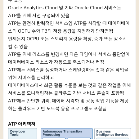
수 있음
Oracle Analytics Cloud 및 기타 Oracle Cloud 서비스는
ATP를 위해 사전 구성되어 있음
ATP는 완전히 탄력적인 서비스임 ATP를 시작할 때 데이터베이
스의 OCPU 수와 TB의 저장 용량을 지정하기 만하면됨
언제든지 OCPU 또는 스토리지 용량을 확장, 증가 또는 감소시
킬 수 있음
ATP를 위해 리소스를 변경하면 다운 타임이나 서비스 중단없이
데이터베이스 리소스가 자동으로 축소되거나 커짐
ATP에는 서비스를 생성하거나 스케일링하는 것과 같은 작업을
위해 서비스를 관리하고
데이터베이스에서 최근 활동 수준을 보는 것과 같은 작업을 위해
서비스를 모니터링하는 클라우드 기반 서비스 콘솔이 포함됨
ATP에는 간단한 쿼리, 데이터 시각화 및 공동 작업 기능을 제공
하는 클라우드 기반 노트북 응용 프로그램도 포함됨
ATP 아키텍처