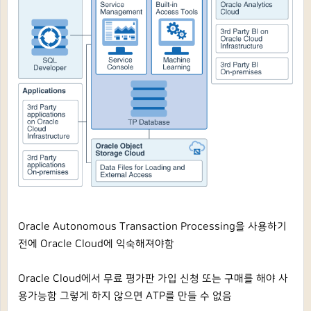
Oracle Autonomous Transaction Processing을 사용하기
전에 Oracle Cloud에 익숙해져야함
Oracle Cloud에서 무료 평가판 가입 신청 또는 구매를 해야 사
용가능함 그렇게 하지 않으면 ATP를 만들 수 없음