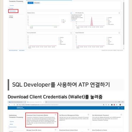
SQL Developer를 사용하여 ATP 연결하기
Download Client Credentials (Wallet)를 눌려줌