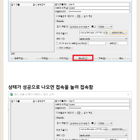
상태가 성공으로 나오면 접속을 눌려 접속함