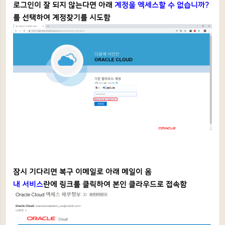
로그인이 잘 되지 않는다면 아래
계정을 엑세스
할 수 없습니까?
를 선택하여 계정찾기를 시도함
잠시 기다리면 복구 이메일로 아래 메일이 옴
내 서비스
란에 링크를 클릭하여 본인 클라우드로 접속함