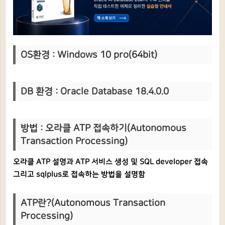
OS환경 : Windows 10 pro(64bit)
DB 환
경 : Oracle Database 18.4.0.0
방법 :
오라클 ATP 접속하기(Autonomous
Transaction Processing)
오라클 ATP 설명과 ATP
서비스 생성 및 SQL developer 접속
그리고 sqlplus로 접속하는 방법을 설명함
ATP란?(Autonomous Transaction
Processing)