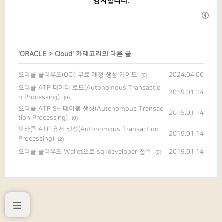
감사합니다.
'
ORACLE
>
Cloud
' 카테고리의 다른 글
오라클 클라우드(OCI) 무료 계정 생성 가이드
2024.04.06
(0)
오라클 ATP 데이터 로드(Autonomous Transactio
2019.01.14
n Processing)
(0)
오라클 ATP SH 테이블 생성(Autonomous Transac
2019.01.14
tion Processing)
(0)
오라클 ATP 유저 생성(Autonomous Transaction
2019.01.14
Processing)
(2)
오라클 클라우드 Wallet으로 sql developer 접속
2019.01.14
(0)