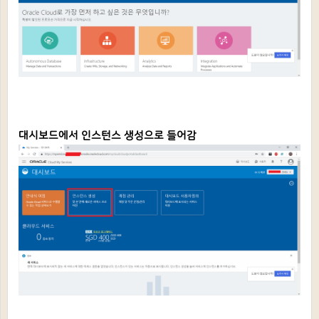
대시보드에서 인스턴스 생성으로 들어감