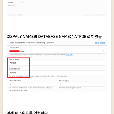
DISPALY NAME과 DATABASE NAME은 ATPDB로 하였음
아래 패스워드를 입력한다.