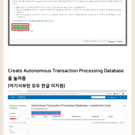
Create Autonomous Transaction Processing Database
을 눌려줌
(여기서부턴 모두 한글 미지원)