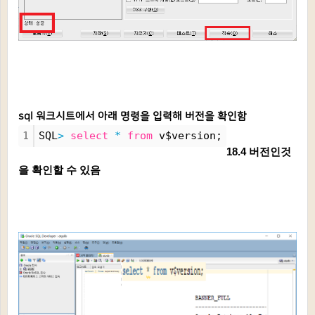
sql 워크시트에서 아래 명령을 입력해 버전을 확인함
1
SQL
>
select
*
from
 v$version;
18.4 버전인것
을 확인할 수 있음