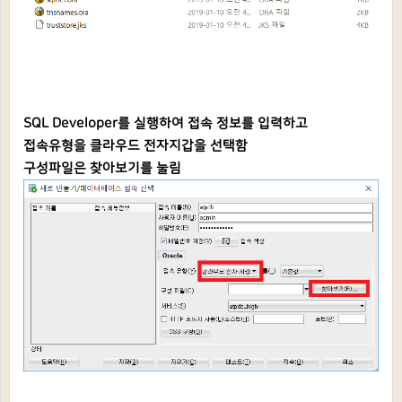
SQL Developer를 실행하여 접속 정보를 입력하고
접속유형을 클라우드 전자지갑을 선택함
구성파일은 찾아보기를 눌림