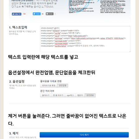
텍스트 입력란에 해당 텍스트를 넣고
옵션설정에서 완전업앰, 문단없음을 체크한뒤
제거 버튼을 눌려준다. 그러면 줄바꿈이 없어진 텍스트로 나온
다.