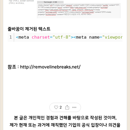
줄바꿈이 제거된 텍스트
1
<
meta 
charset
=
"utf-8"
>
<
meta name
=
"viewport"
참조 :
http://removelinebreaks.net/
2
본 글은 개인적인 경험과 견해를 바탕으로 작성된 것이며,
제가 현재 또는 과거에 재직했던 기업의 공식 입장이나 의견을