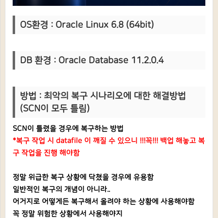
OS환경 : Oracle Linux 6.8 (64bit)
DB 환
경 : Oracle Database 11.2.0.4
방법 :
최악의 복구 시나리오에 대한 해결방법
(SCN이 모두 틀림)
SCN이 틀렸을 경우에 복구하는 방법
*복구 작업 시 datafile 이 깨질 수 있으니 !!!꼭!!! 백업 해놓고 복
구 작업을 진행 해야함
정말 위급한 복구 상황에 닥쳤을 경우에 유용함
일반적인 복구의 개념이 아니라..
어거지로 어떻게든 복구해서 올려야 하는 상황에 사용해야함
꼭 정말 위험한 상황에서 사용해야지