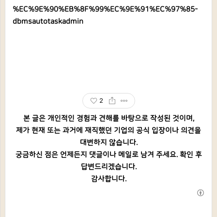
%EC%9E%90%EB%8F%99%EC%9E%91%EC%97%85-
dbmsautotaskadmin
2
본 글은 개인적인 경험과 견해를 바탕으로 작성된 것이며,
제가 현재 또는 과거에 재직했던 기업의 공식 입장이나 의견을
대변하지 않습니다.
궁금하신 점은 언제든지 댓글이나 메일로 남겨 주세요. 확인 후
답변드리겠습니다.
감사합니다.