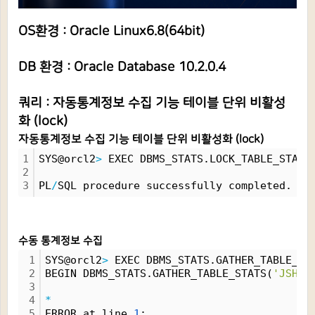
OS환경 : Oracle Linux6.8(64bit)
DB 환경 : Oracle Database 10.2.0.4
쿼리 : 자동통계정보 수집 기능 테이블 단위 비활성
화 (lock)
자동통계정보 수집 기능 테이블 단위 비활성화 (lock)
1
SYS@orcl2
>
 EXEC DBMS_STATS.LOCK_TABLE_STATS
2
3
PL
/
SQL procedure successfully completed.
수동 통계정보 수집
1
SYS@orcl2
>
 EXEC DBMS_STATS.GATHER_TABLE_ST
2
BEGIN DBMS_STATS.GATHER_TABLE_STATS(
'JSH'
,
3
4
*
5
ERROR at line 
1
: