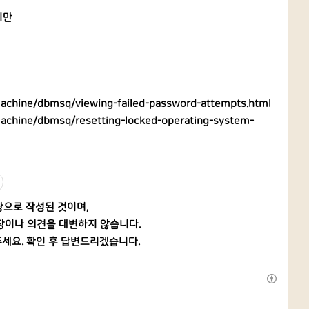
지만
machine/dbmsq/viewing-failed-password-attempts.html
machine/dbmsq/resetting-locked-operating-system-
탕으로 작성된 것이며,
장이나 의견을 대변하지 않습니다.
세요. 확인 후 답변드리겠습니다.