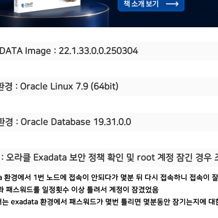
DATA Image : 22.1.33.0.0.250304
경 : Oracle Linux 7.9 (64bit)
환경 : Oracle Database 19.31.0.0
: 오라클 Exadata 보안 정책 확인 및 root 계정 잠긴 경우
ata 환경에서 1번 노드에 접속이 안되다가 몇분 뒤 다시 접속하니 접속이 
과 패스워드를 일정횟수 이상 틀려서 계정이 잠겼었음
는 exadata 환경에서 패스워드가 몇번 틀리면 몇분동안 잠기는지에 대