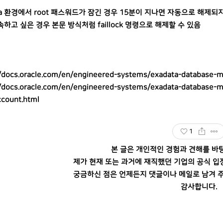
ata 환경에서 root 패스워드가 잠긴 경우 15분이 지나면 자동으로 해제되
하고 싶은 경우 본문 방식처럼 faillock 명령으로 해제할 수 있음
//docs.oracle.com/en/engineered-systems/exadata-database-
//docs.oracle.com/en/engineered-systems/exadata-database-
ccount.html
1
본 글은 개인적인 경험과 견해를 바
제가 현재 또는 과거에 재직했던 기업의 공식 입
궁금하신 점은 언제든지 댓글이나 메일로 남겨 주
감사합니다.