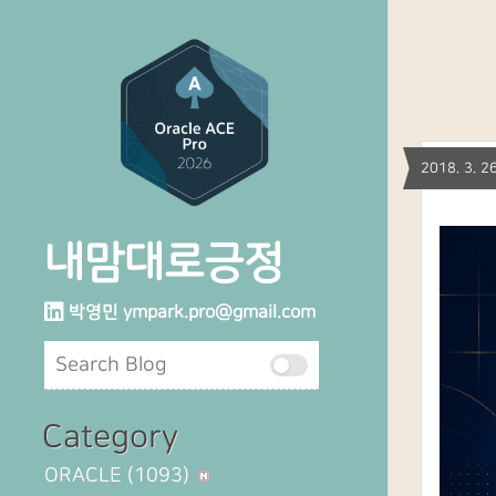
2018. 3.
내맘대로긍정
박영민
ympark.pro@gmail.com
Category
ORACLE
(1093)