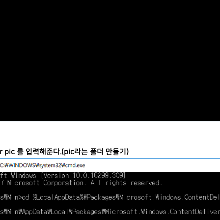
dir pic 를 입력해준다.(pic라는 폴더 만들기)