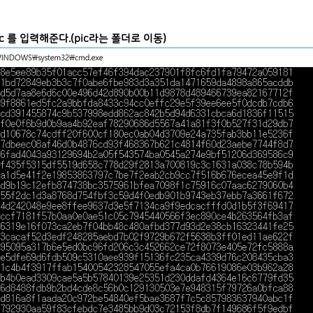
 pic 를 입력해준다.(pic라는 폴더로 이동)