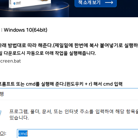
 Windows 10(64bit)
 아래 방법대로 따라 해준다.(제일밑에 한번에 복사 붙여넣기로 실행
일 다운로드시 자동으로 아래 작업을 실행해줍니다.
screen.bat
프롬프트 또는 cmd를 실행해 준다.(윈도우키 + r) 해서 cmd 입력