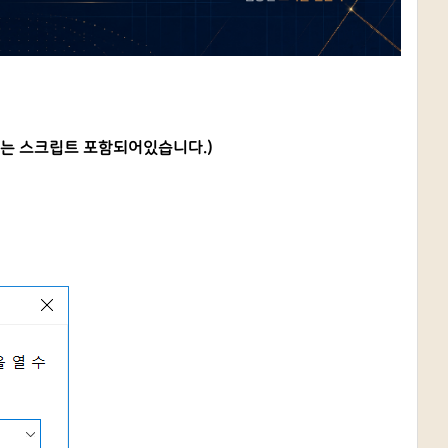
하는 스크립트 포함되어있습니다.)