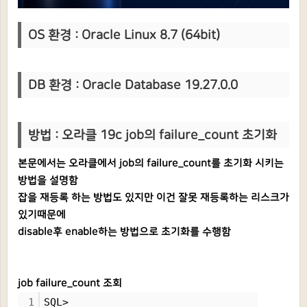
OS 환경 : Oracle Linux 8.7 (64bit)
DB 환경 : Oracle Database 19.27.0.0
방법 : 오라클 19c job의 failure_count 초기화
본문에서는 오라클에서 job의 failure_count를 초기화 시키는
방법을 설명함
잡을 재등록 하는 방법도 있지만 이건 잘못 재등록하는 리스크가
있기때문에
disable후 enable하는 방법으로 초기화를 수행함
job failure_count 조회
1
SQL> 