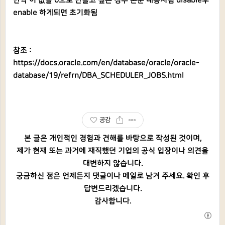
만약 이 값을 0으로 만들고 싶은 경우 본문 내용처럼 disable후
enable 하게되면 초기화됨
참조 :
https://docs.oracle.com/en/database/oracle/oracle-
database/19/refrn/DBA_SCHEDULER_JOBS.html
공감
본 글은 개인적인 경험과 견해를 바탕으로 작성된 것이며,
제가 현재 또는 과거에 재직했던 기업의 공식 입장이나 의견을
대변하지 않습니다.
궁금하신 점은 언제든지 댓글이나 메일로 남겨 주세요. 확인 후
답변드리겠습니다.
감사합니다.