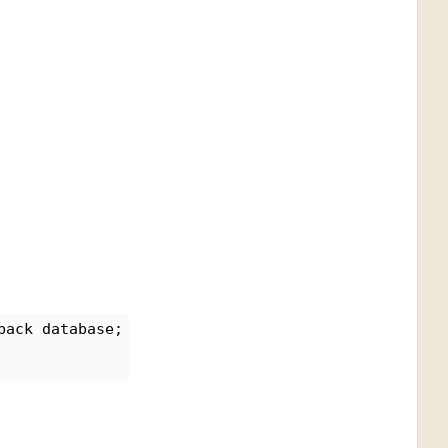
back database;