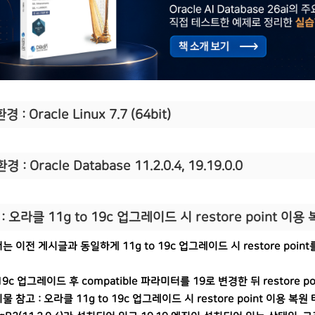
경 : Oracle Linux 7.7 (64bit)
경 : Oracle Database 11.2.0.4, 19.19.0.0
: 오라클 11g to 19c 업그레이드 시 restore point 이용
 이전 게시글과 동일하게 11g to 19c 업그레이드 시 restore point
9c 업그레이드 후 compatible 파라미터를 19로 변경한 뒤 restore poi
 참고 : 오라클 11g to 19c 업그레이드 시 restore point 이용 복원