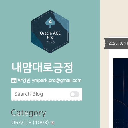
2025. 8.
내맘대로긍정
박영민
ympark.pro@gmail.com
Category
ORACLE
(1093)