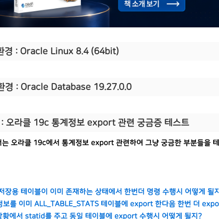
경 : Oracle Linux 8.4 (64bit)
환경 : Oracle Database 19.27.0.0
: 오라클 19c 통계정보 export 관련 궁금증 테스트
는 오라클 19c에서 통계정보 export 관련하여 그냥 궁금한 부분들을 
계 저장용 테이블이 이미 존재하는 상태에서 한번더 명령 수행시 어떻게 될
정보를 이미 ALL_TABLE_STATS 테이블에 export 한다음 한번 더 exp
 상황에서 statid를 주고 동일 테이블에 export 수행시 어떻게 될지?