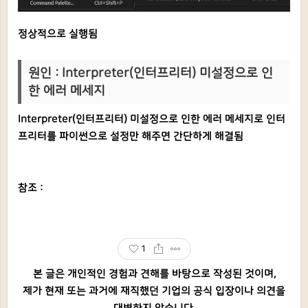
정상적으로 실행됨
원인 : Interpreter(인터프리터) 미설정으로 인
한 에러 메세지
Interpreter(인터프리터) 미설정으로 인한 에러 메세지로 인터
프리터를 파이썬으로 설정만 해주면 간단하게 해결됨
참조 :
1
본 글은 개인적인 경험과 견해를 바탕으로 작성된 것이며,
제가 현재 또는 과거에 재직했던 기업의 공식 입장이나 의견을