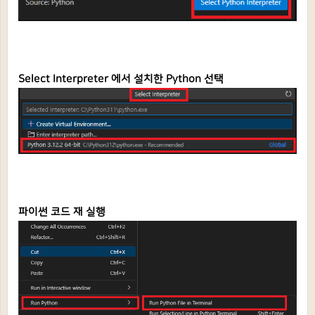
Select Interpreter 에서 설치한 Python 선택
파이썬 코드 재 실행