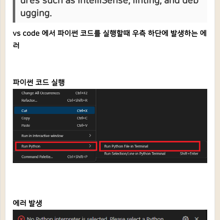
ures such as IntelliSense, linting, and deb
ugging.
vs code 에서 파이썬 코드를 실행할때 우측 하단에 발생하는 에
러
파이썬 코드 실행
에러 발생