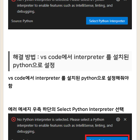
해결 방법 : vs code에서 interpreter 를 설치된
python으로 설정
vs code에서 interpreter 를 설치된 python으로 설정해줘야
함
에러 메세지 우측 하단의 Select Python Interpreter 선택