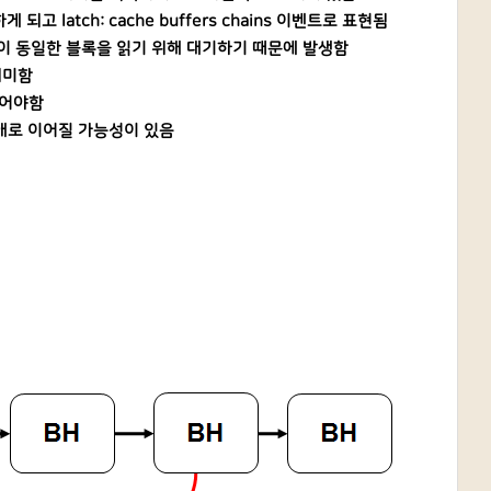
latch: cache buffers chains 이벤트로 표현됨
션이 동일한 블록을 읽기 위해 대기하기 때문에 발생함
의미함
주어야함
애로 이어질 가능성이 있음