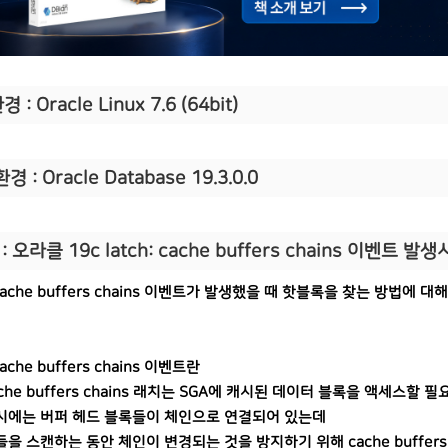
 : Oracle Linux 7.6 (64bit)
경 : Oracle Database 19.3.0.0
:
오라클 19c latch: cache buffers chains 이벤트 
: cache buffers chains 이벤트가 발생했을 때 핫블록을 찾는 방법에 대
 cache buffers chains 이벤트란
che buffers chains 래치는 SGA에 캐시된 데이터 블록을 액세스할
시에는 버퍼 헤드 블록들이 체인으로 연결되어 있는데
들을 스캔하는 동안 체인이 변경되는 것을 방지하기 위해 cache buffer