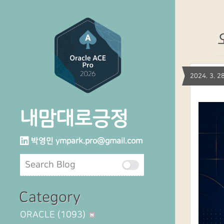
2024. 3.
내맘대로긍정
박영민
ympark.pro@gmail.com
Category
ORACLE
(1093)