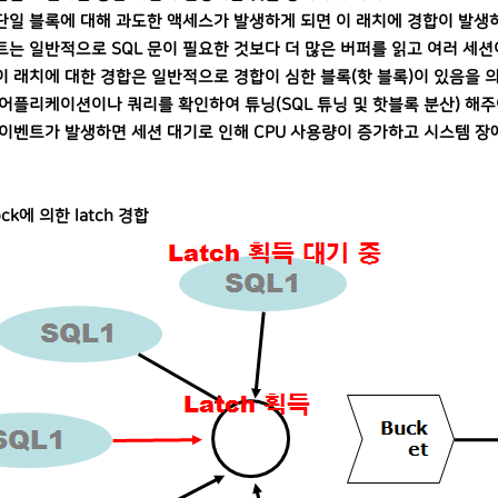
일 블록에 대해 과도한 액세스가 발생하게 되면 이 래치에 경합이 발생하게 되고 
트는 일반적으로 SQL 문이 필요한 것보다 더 많은 버퍼를 읽고 여러 세
이 래치에 대한 경합은 일반적으로 경합이 심한 블록(핫 블록)이 있음을 
 어플리케이션이나 쿼리를 확인하여 튜닝(SQL 튜닝 및 핫블록 분산) 해
 이벤트가 발생하면 세션 대기로 인해 CPU 사용량이 증가하고 시스템 장
ock에 의한 latch 경합