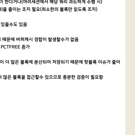
이 한다거나(여러세션에서 해당 쿼리 과도하게 수행 시)
read)을 줄이는 조치 필요(최소한의 블록만 읽도록 조치)
 있을수도 있음
 읽기 때문에 버퍼캐시 경합이 발생할수가 없음
PCTFREE 증가
 들이 더 많은 블록에 분산되어 저장되기 때문에 핫블록 이슈가 줄어
더 많은 블록을 접근할수 있으므로 충분한 검증이 필요함