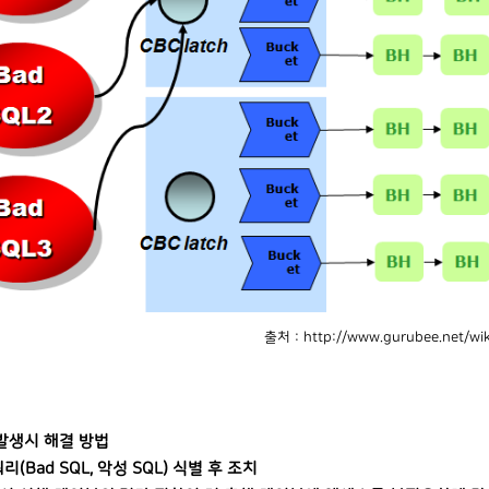
출처 : http://www.gurubee.net/wi
발생시 해결 방법
쿼리(Bad SQL, 악성 SQL) 식별 후 조치