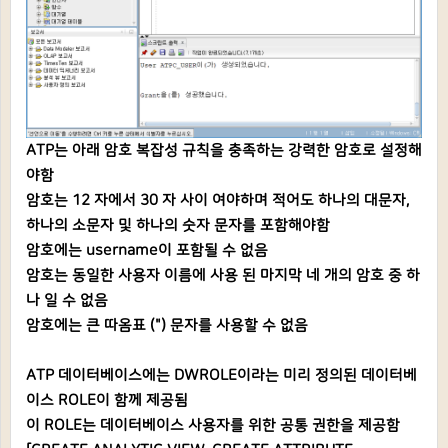
ATP는 아래 암호 복잡성 규칙을 충족하는 강력한 암호로 설정해
야함
암호는 12 자에서 30 자 사이 여야하며 적어도 하나의 대문자,
하나의 소문자 및 하나의 숫자 문자를 포함해야함
암호에는 username이 포함될 수 없음
암호는 동일한 사용자 이름에 사용 된 마지막 네 개의 암호 중 하
나 일 수 없음
암호에는 큰 따옴표 (") 문자를 사용할 수 없음
ATP 데이터베이스에는 DWROLE이라는 미리 정의된 데이터베
이스 ROLE이 함께 제공됨
이 ROLE는 데이터베이스 사용자를 위한 공통 권한을 제공함