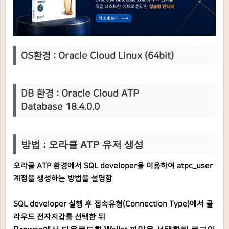
OS환경 :
Oracle Cloud L
inux (64bit)
DB 환경 :
Oracle Cloud ATP
Database
18.4.0.0
방법 :
오라클 ATP 유저 생성
오라클 ATP 환경에서 SQL developer을 이용하여 atpc_user
계정을 생성하는 방법을 설명함
SQL developer 실행 후
접속유형(Connection Type)에서 클
라우드 전자지갑를 선택한 뒤