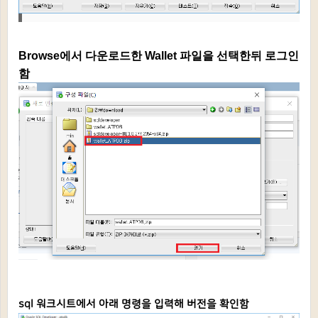
Browse에서 다운로드한
Wallet 파일을 선택한뒤 로그인
함
sql 워크시트에서 아래 명령을 입력해 버전을 확인함