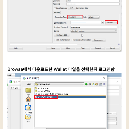
Browse에서 다운로드한
Wallet 파일을 선택한뒤 로그인함