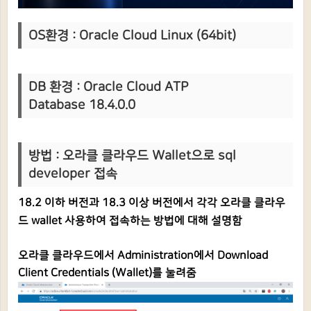
OS환경 :
Oracle Cloud L
inux (64bit)
DB 환경 :
Oracle Cloud ATP
Database
18.4.0.0
방법 :
오라클 클라우드 Wallet으로 sql
developer 접속
18.2 이하
버전과 18.3 이상 버전에서 각각 오라클 클라우
드 wallet 사용하여 접속하는 방법에 대해 설명함
오라클 클라우드에서 Administration에서
Download
Client Credentials (Wallet)를 눌려줌