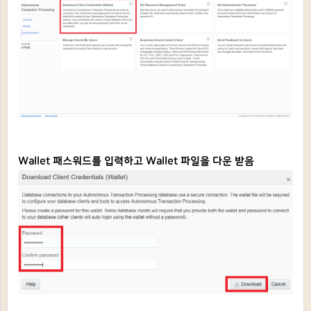
Wallet 패스워드를 입력하고 Wallet 파일을 다운 받음