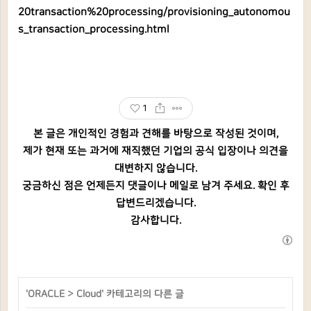
20transaction%20processing/provisioning_autonomou
s_transaction_processing.html
1
본 글은 개인적인 경험과 견해를 바탕으로 작성된 것이며,
제가 현재 또는 과거에 재직했던 기업의 공식 입장이나 의견을
대변하지 않습니다.
궁금하신 점은 언제든지 댓글이나 메일로 남겨 주세요. 확인 후
답변드리겠습니다.
감사합니다.
'
ORACLE
>
Cloud
' 카테고리의 다른 글