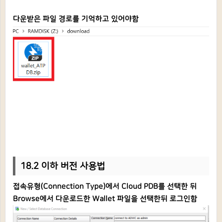
다운받은 파일 경로를 기억하고 있어야함
18.2 이하 버전 사용법
접속유형(Connection Type)에서 Cloud PDB를 선택한 뒤
Browse에서 다운로드한
Wallet 파일을 선택한뒤 로그인함