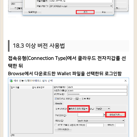
18.3 이상 버전 사용법
접속유형(Connection Type)에서 클라우드 전자지갑를 선
택한 뒤
Browse에서 다운로드한
Wallet 파일을 선택한뒤 로그인함