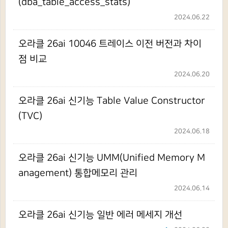
(dba_table_access_stats)
2024.06.22
오라클 26ai 10046 트레이스 이전 버전과 차이
점 비교
2024.06.20
오라클 26ai 신기능 Table Value Constructor
(TVC)
2024.06.18
오라클 26ai 신기능 UMM(Unified Memory M
anagement) 통합메모리 관리
2024.06.14
오라클 26ai 신기능 일반 에러 메세지 개선