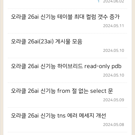
1
2024.06.02
오라클 26ai 신기능 테이블 최대 컬럼 갯수 증가
2024.05.11
오라클 26ai(23ai) 게시물 모음
2024.05.10
오라클 26ai 신기능 하이브리드 read-only pdb
2024.05.10
오라클 26ai 신기능 from 절 없는 select 문
2024.05.09
오라클 26ai 신기능 tns 에러 메세지 개선
2024.05.08