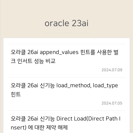
oracle 23ai
오라클 26ai append_values 힌트를 사용한 벌
크 인서트 성능 비교
2024.07.09
오라클 26ai 신기능 load_method, load_type
힌트
2024.07.05
오라클 26ai 신기능 Direct Load(Direct Path I
nsert) 에 대한 제약 해제