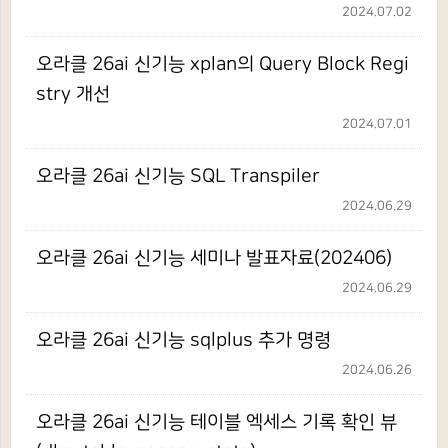
2024.07.02
오라클 26ai 신기능 xplan의 Query Block Regi
stry 개선
2024.07.01
오라클 26ai 신기능 SQL Transpiler
2024.06.29
오라클 26ai 신기능 세미나 발표자료(202406)
2024.06.29
오라클 26ai 신기능 sqlplus 추가 명령
2024.06.26
오라클 26ai 신기능 테이블 엑세스 기록 확인 뷰