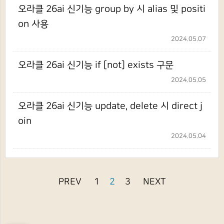
오라클 26ai 신기능 group by 시 alias 및 positi
on 사용
2024.05.07
오라클 26ai 신기능 if [not] exists 구문
2024.05.05
오라클 26ai 신기능 update, delete 시 direct j
oin
2024.05.04
PREV
1
2
3
NEXT