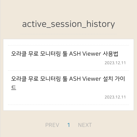
active_session_history
오라클 무료 모니터링 툴 ASH Viewer 사용법
2023.12.11
오라클 무료 모니터링 툴 ASH Viewer 설치 가이
드
2023.12.11
PREV
1
NEXT