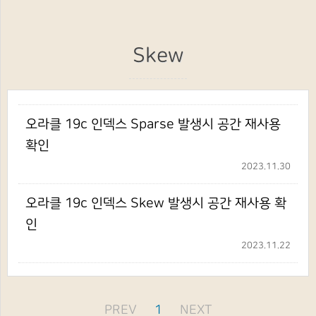
Skew
오라클 19c 인덱스 Sparse 발생시 공간 재사용
확인
2023.11.30
오라클 19c 인덱스 Skew 발생시 공간 재사용 확
인
2023.11.22
PREV
1
NEXT