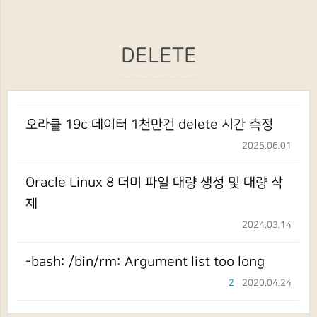
DELETE
오라클 19c 데이터 1천만건 delete 시간 측정
2025.06.01
Oracle Linux 8 더미 파일 대량 생성 및 대량 삭
제
2024.03.14
-bash: /bin/rm: Argument list too long
2
2020.04.24