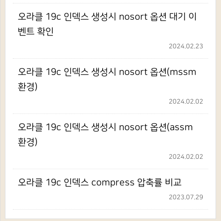
오라클 19c 인덱스 생성시 nosort 옵션 대기 이
벤트 확인
2024.02.23
오라클 19c 인덱스 생성시 nosort 옵션(mssm
환경)
2024.02.02
오라클 19c 인덱스 생성시 nosort 옵션(assm
환경)
2024.02.02
오라클 19c 인덱스 compress 압축률 비교
2023.07.29