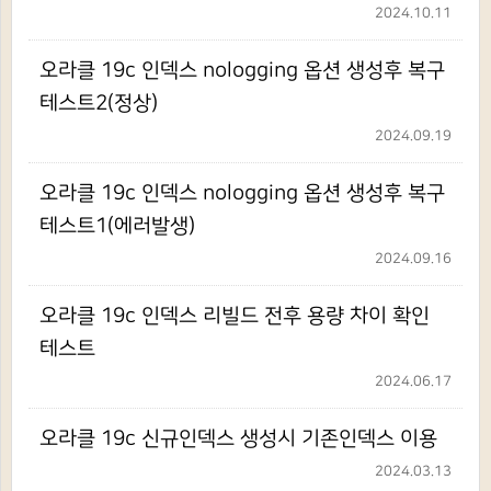
2024.10.11
오라클 19c 인덱스 nologging 옵션 생성후 복구
테스트2(정상)
2024.09.19
오라클 19c 인덱스 nologging 옵션 생성후 복구
테스트1(에러발생)
2024.09.16
오라클 19c 인덱스 리빌드 전후 용량 차이 확인
테스트
2024.06.17
오라클 19c 신규인덱스 생성시 기존인덱스 이용
2024.03.13