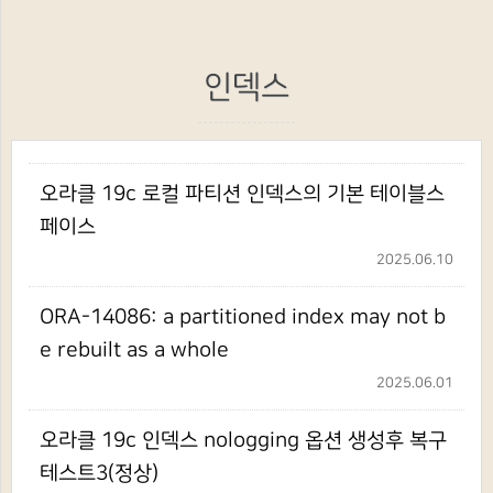
인덱스
오라클 19c 로컬 파티션 인덱스의 기본 테이블스
페이스
2025.06.10
ORA-14086: a partitioned index may not b
e rebuilt as a whole
2025.06.01
오라클 19c 인덱스 nologging 옵션 생성후 복구
테스트3(정상)