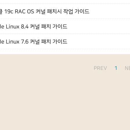
 19c RAC OS 커널 패치시 작업 가이드
cle Linux 8.4 커널 패치 가이드
cle Linux 7.6 커널 패치 가이드
PREV
1
N