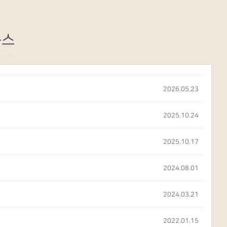
눅스
2026.05.23
2025.10.24
2025.10.17
2024.08.01
2024.03.21
2022.01.15