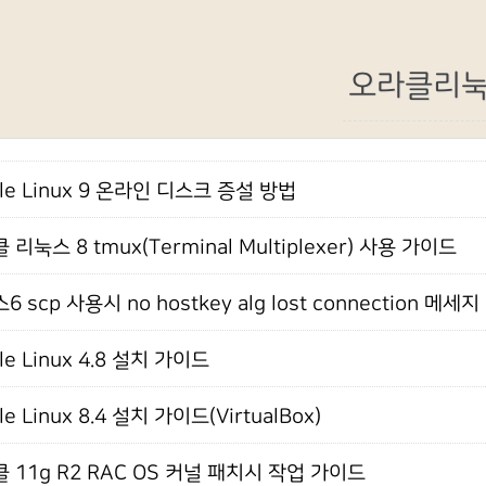
오라클리
cle Linux 9 온라인 디스크 증설 방법
 리눅스 8 tmux(Terminal Multiplexer) 사용 가이드
 scp 사용시 no hostkey alg lost connection 메세지
le Linux 4.8 설치 가이드
le Linux 8.4 설치 가이드(VirtualBox)
 11g R2 RAC OS 커널 패치시 작업 가이드